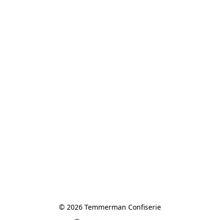
© 2026 Temmerman Confiserie