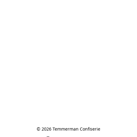
© 2026 Temmerman Confiserie