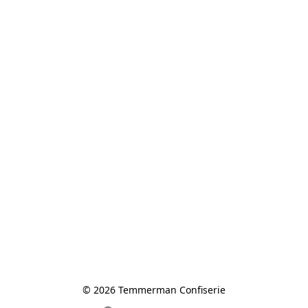
© 2026 Temmerman Confiserie