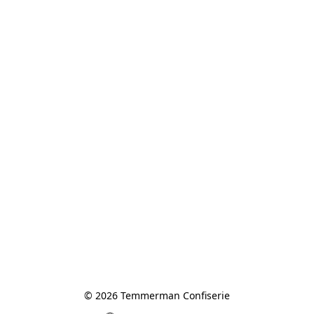
© 2026 Temmerman Confiserie