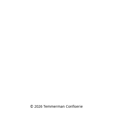
© 2026 Temmerman Confiserie