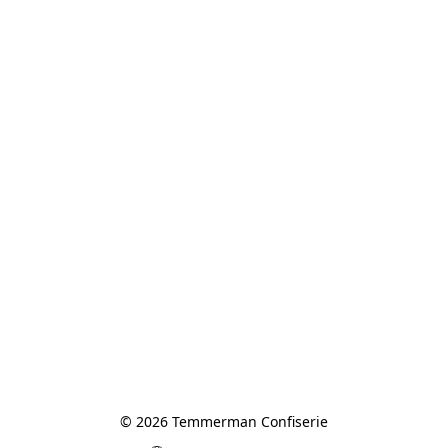
© 2026 Temmerman Confiserie