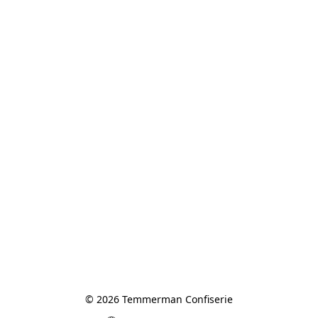
© 2026 Temmerman Confiserie