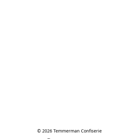
© 2026 Temmerman Confiserie