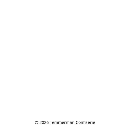
© 2026 Temmerman Confiserie