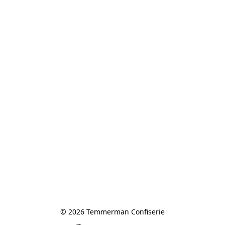
© 2026 Temmerman Confiserie