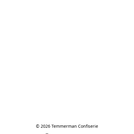
© 2026 Temmerman Confiserie