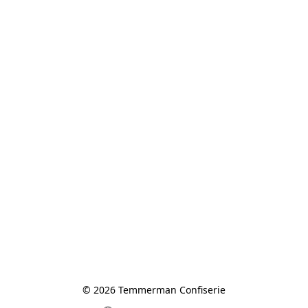
© 2026 Temmerman Confiserie