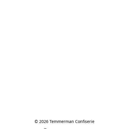
© 2026 Temmerman Confiserie