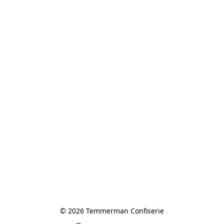
© 2026 Temmerman Confiserie