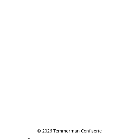
© 2026 Temmerman Confiserie