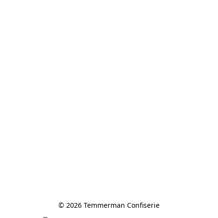
© 2026 Temmerman Confiserie