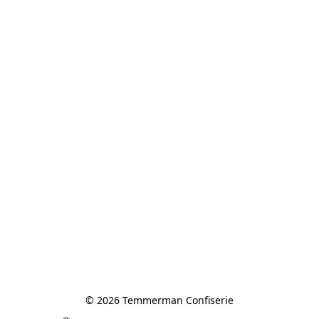
© 2026 Temmerman Confiserie