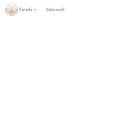
Tienda
Sitio web