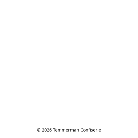
© 2026 Temmerman Confiserie