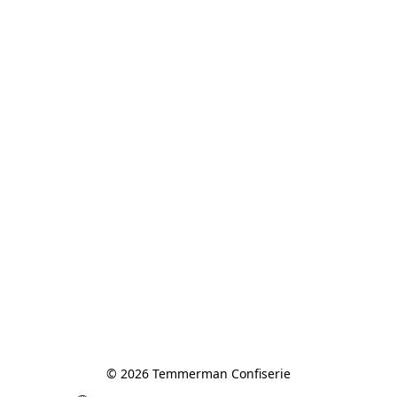
© 2026 Temmerman Confiserie