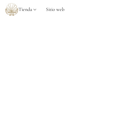
Tienda
Sitio web