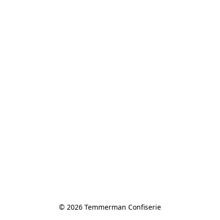
© 2026 Temmerman Confiserie