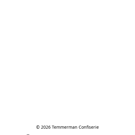
© 2026 Temmerman Confiserie