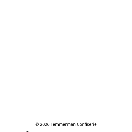
© 2026 Temmerman Confiserie