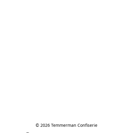
© 2026 Temmerman Confiserie