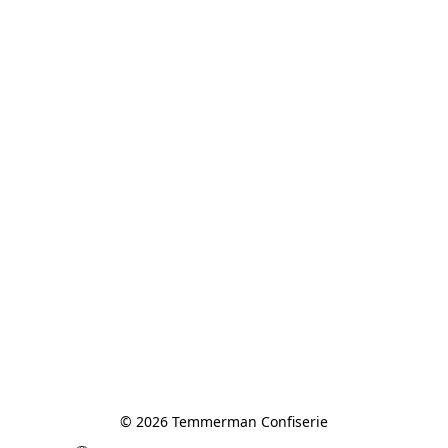
© 2026 Temmerman Confiserie