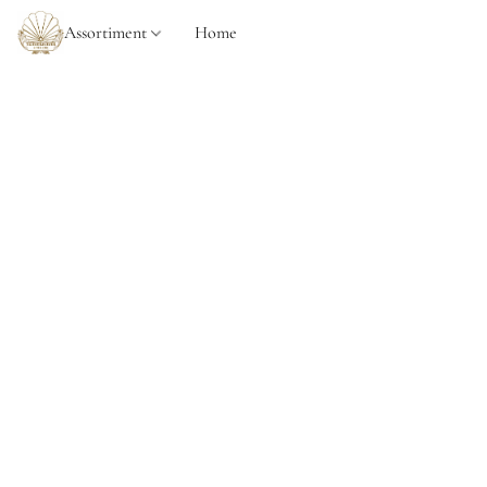
Assortiment
Home