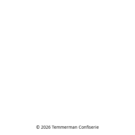
© 2026 Temmerman Confiserie