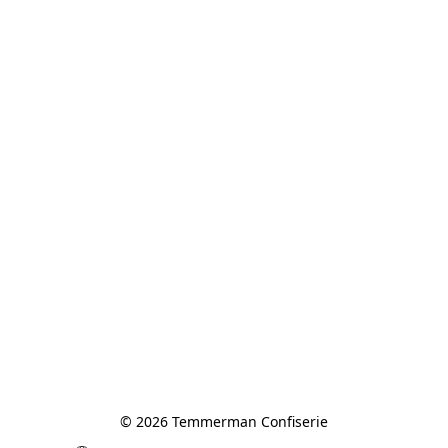
© 2026 Temmerman Confiserie