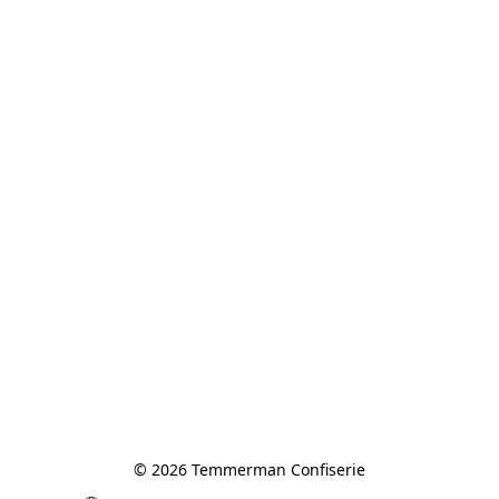
© 2026 Temmerman Confiserie