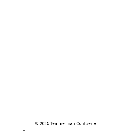
© 2026 Temmerman Confiserie