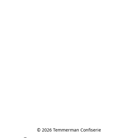
© 2026 Temmerman Confiserie