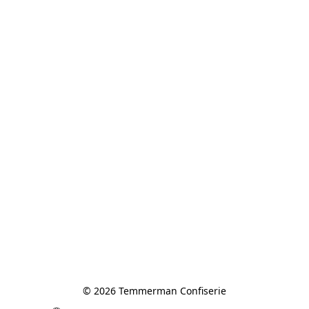
© 2026 Temmerman Confiserie