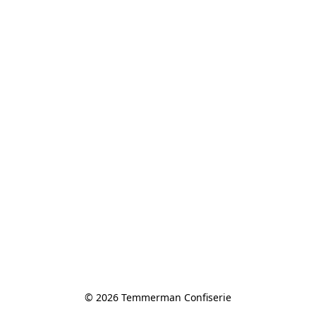
© 2026 Temmerman Confiserie