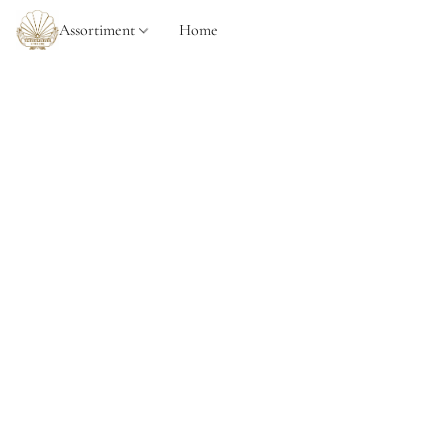
Assortiment
Home