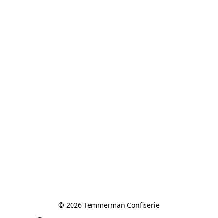
© 2026 Temmerman Confiserie