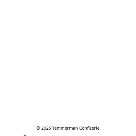
© 2026 Temmerman Confiserie