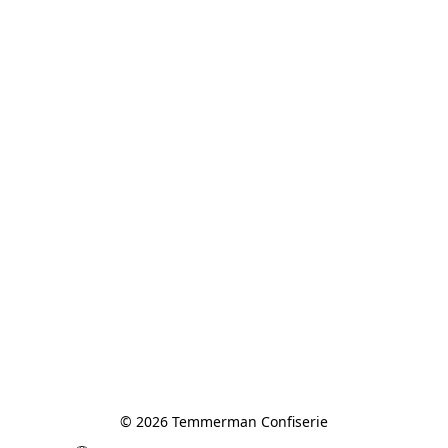
© 2026 Temmerman Confiserie