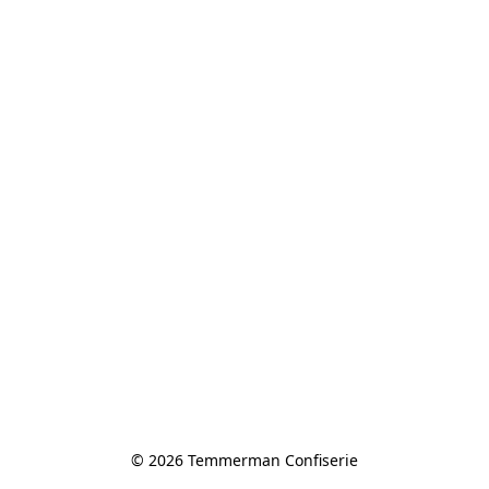
© 2026 Temmerman Confiserie