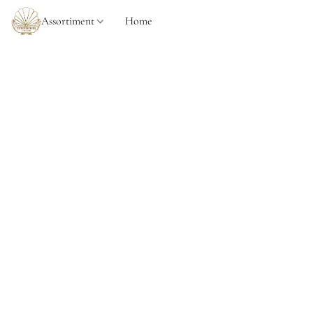
Assortiment
Home