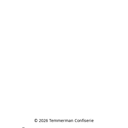
© 2026 Temmerman Confiserie