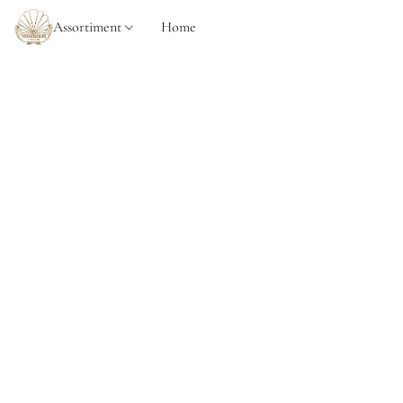
Assortiment
Home