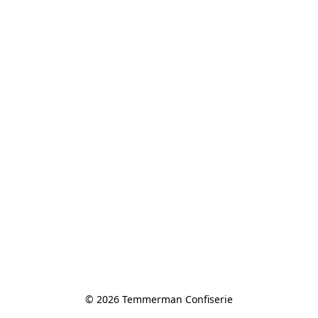
© 2026 Temmerman Confiserie