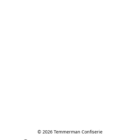
© 2026 Temmerman Confiserie