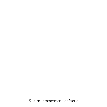
© 2026 Temmerman Confiserie