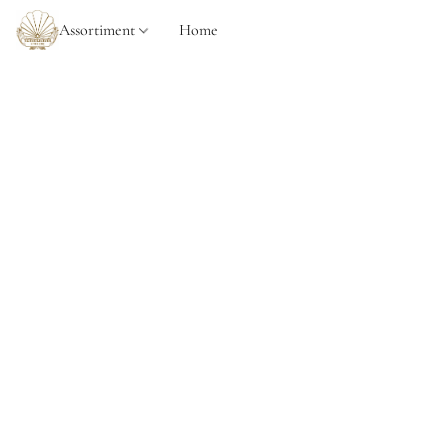
Assortiment
Home