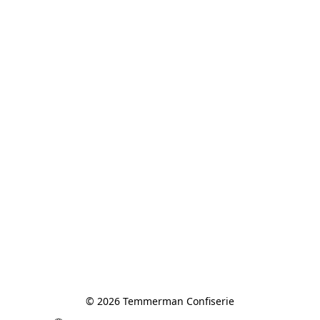
© 2026 Temmerman Confiserie