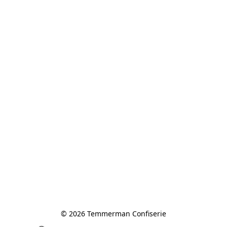
© 2026 Temmerman Confiserie