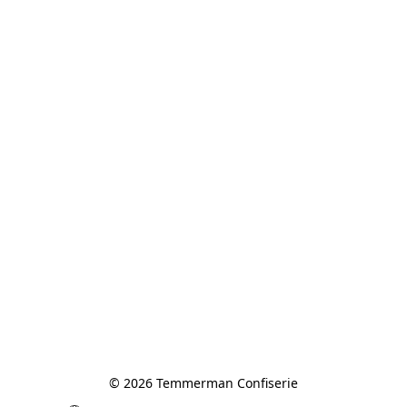
© 2026 Temmerman Confiserie