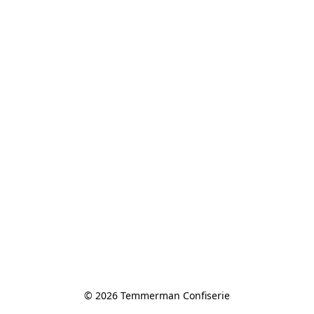
© 2026 Temmerman Confiserie