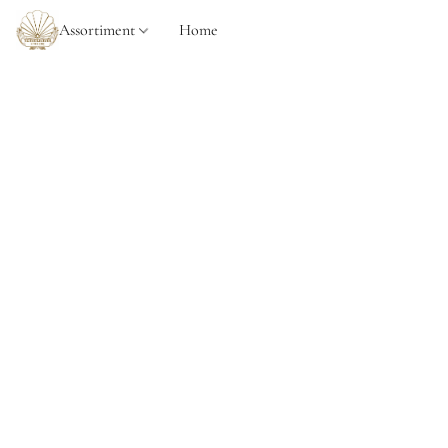
Assortiment
Home