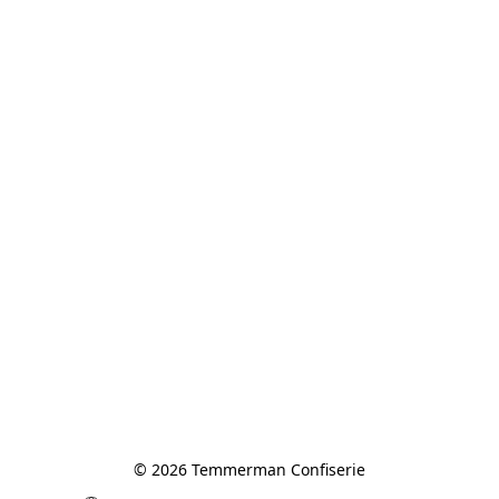
© 2026 Temmerman Confiserie