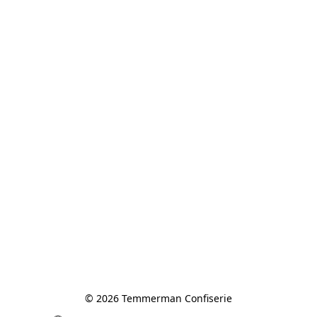
© 2026 Temmerman Confiserie