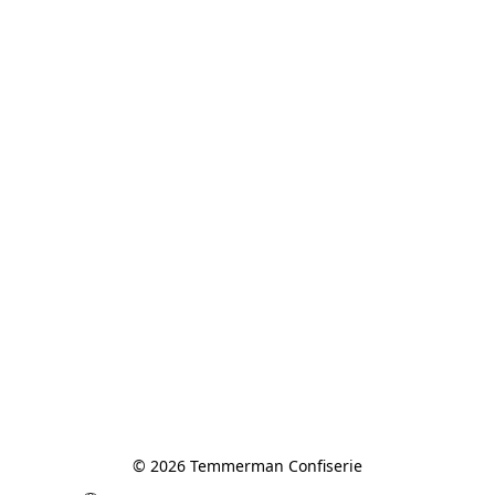
© 2026 Temmerman Confiserie