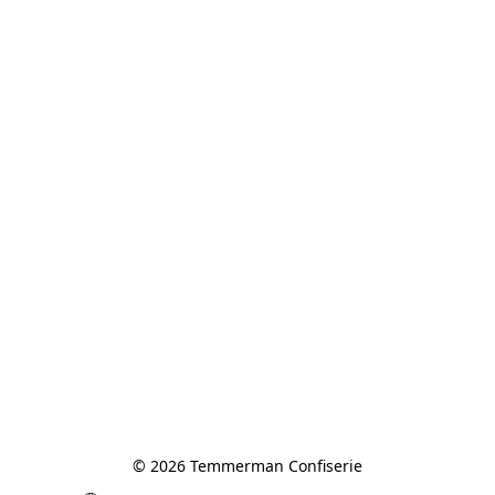
© 2026 Temmerman Confiserie