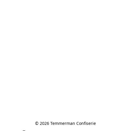
© 2026 Temmerman Confiserie