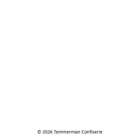
© 2026 Temmerman Confiserie