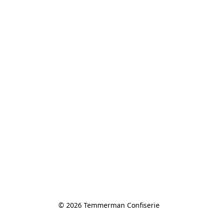
© 2026 Temmerman Confiserie