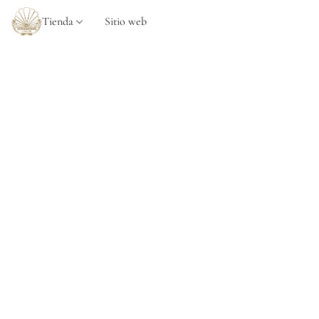
Tienda
Sitio web